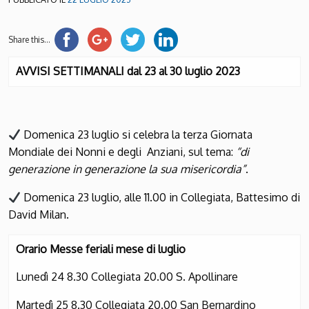
Share this...
AVVISI SETTIMANALI dal 23 al 30 luglio 2023
Domenica 23 luglio si celebra la terza Giornata
Mondiale dei Nonni e degli Anziani, sul tema:
“di
generazione in generazione la sua misericordia”
.
Domenica 23 luglio, alle 11.00 in Collegiata, Battesimo di
David Milan.
Orario Messe feriali mese di luglio
Lunedì 24 8.30 Collegiata 20.00 S. Apollinare
Martedì 25 8.30 Collegiata 20.00 San Bernardino