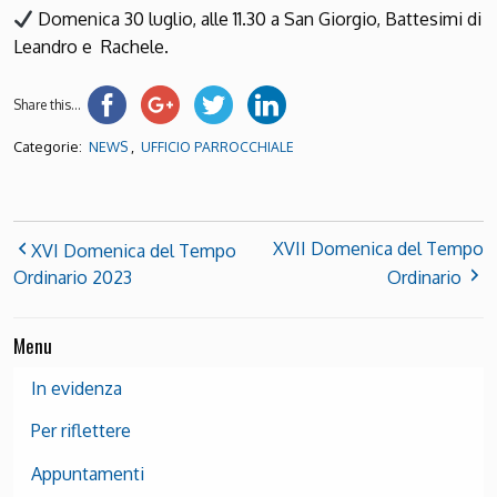
Domenica 30 luglio, alle 11.30 a San Giorgio, Battesimi di
Leandro e Rachele.
Share this...
Categorie:
,
NEWS
UFFICIO PARROCCHIALE
XVII Domenica del Tempo
XVI Domenica del Tempo
Ordinario 2023
Ordinario
Menu
In evidenza
Per riflettere
Appuntamenti