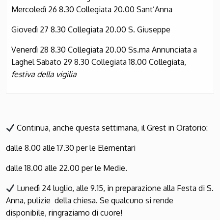
Mercoledì 26 8.30 Collegiata 20.00 Sant’Anna
Giovedì 27 8.30 Collegiata 20.00 S. Giuseppe
Venerdì 28 8.30 Collegiata 20.00 Ss.ma Annunciata a
Laghel Sabato 29 8.30 Collegiata 18.00 Collegiata,
festiva della vigilia
Continua, anche questa settimana, il Grest in Oratorio:
dalle 8.00 alle 17.30 per le Elementari
dalle 18.00 alle 22.00 per le Medie.
Lunedì 24 luglio, alle 9.15, in preparazione alla Festa di S.
Anna, pulizie della chiesa. Se qualcuno si rende
disponibile, ringraziamo di cuore!