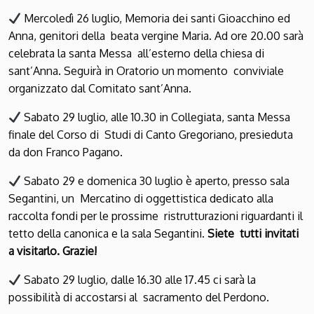
Mercoledì 26 luglio, Memoria dei santi Gioacchino ed
Anna, genitori della beata vergine Maria. Ad ore 20.00 sarà
celebrata la santa Messa all’esterno della chiesa di
sant’Anna. Seguirà in Oratorio un momento conviviale
organizzato dal Comitato sant’Anna.
Sabato 29 luglio, alle 10.30 in Collegiata, santa Messa
finale del Corso di Studi di Canto Gregoriano, presieduta
da don Franco Pagano.
Sabato 29 e domenica 30 luglio è aperto, presso sala
Segantini, un Mercatino di oggettistica dedicato alla
raccolta fondi per le prossime ristrutturazioni riguardanti il
tetto della canonica e la sala Segantini.
Siete tutti invitati
a visitarlo. Grazie!
Sabato 29 luglio, dalle 16.30 alle 17.45 ci sarà la
possibilità di accostarsi al sacramento del Perdono.