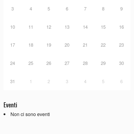
3
4
5
6
7
8
9
10
11
12
13
14
15
16
17
18
19
20
21
22
23
24
25
26
27
28
29
30
31
1
2
3
4
5
6
Eventi
Non ci sono eventi