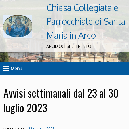
Chiesa Collegiata e
Parrocchiale di Santa
Maria in Arco
ARCIDIOCESI DI TRENTO
Menu
Avvisi settimanali dal 23 al 30
luglio 2023
PUBBLICATO IL
22 LUGLIO 2023