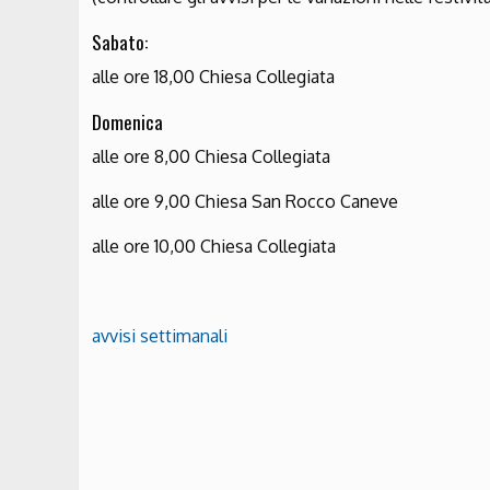
Sabato:
alle ore 18,00 Chiesa Collegiata
Domenica
alle ore 8,00 Chiesa Collegiata
alle ore 9,00 Chiesa San Rocco Caneve
alle ore 10,00 Chiesa Collegiata
avvisi settimanali