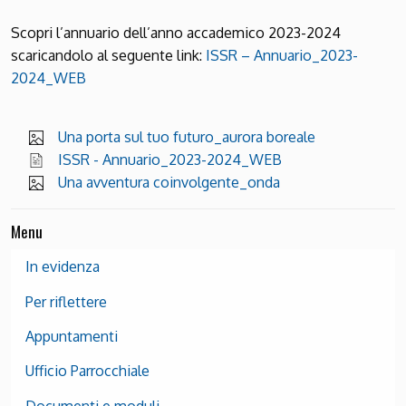
Scopri l’annuario dell’anno accademico 2023-2024
scaricandolo al seguente link:
ISSR – Annuario_2023-
2024_WEB
Una porta sul tuo futuro_aurora boreale
ISSR - Annuario_2023-2024_WEB
Una avventura coinvolgente_onda
Menu
In evidenza
Per riflettere
Appuntamenti
Ufficio Parrocchiale
Documenti e moduli