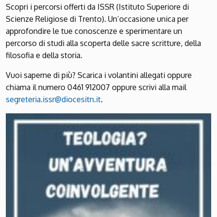
Scopri i percorsi offerti da ISSR (Istituto Superiore di
Scienze Religiose di Trento). Un’occasione unica per
approfondire le tue conoscenze e sperimentare un
percorso di studi alla scoperta delle sacre scritture, della
filosofia e della storia.
Vuoi saperne di più? Scarica i volantini allegati oppure
chiama il numero 0461 912007 oppure scrivi alla mail
segreteria.issr@diocesitn.it
.