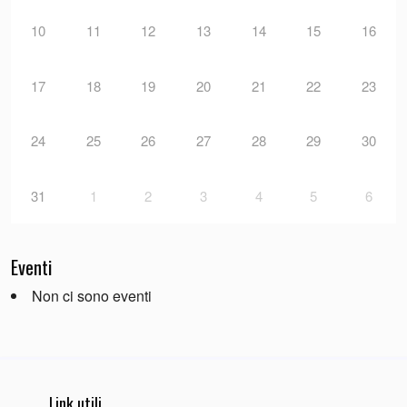
10
11
12
13
14
15
16
17
18
19
20
21
22
23
24
25
26
27
28
29
30
31
1
2
3
4
5
6
Eventi
Non ci sono eventi
Link utili