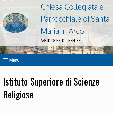
Chiesa Collegiata e
Parrocchiale di Santa
Maria in Arco
ARCIDIOCESI DI TRENTO
Menu
Istituto Superiore di Scienze
Religiose