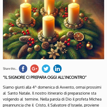
Share this...
“IL SIGNORE CI PREPARA OGGI ALL’INCONTRO”
Siamo giunti alla 4^ domenica di Avvento, ormai prossimi
al Santo Natale. Il nostro itinerario di preparazione sta
volgendo al termine. Nella parola di Dio il profeta Michea
preannuncia che il Cristo, il Salvatore d’Israele, proviene