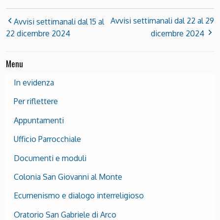
Avvisi settimanali dal 22 al 29
Avvisi settimanali dal 15 al
22 dicembre 2024
dicembre 2024
Menu
In evidenza
Per riflettere
Appuntamenti
Ufficio Parrocchiale
Documenti e moduli
Colonia San Giovanni al Monte
Ecumenismo e dialogo interreligioso
Oratorio San Gabriele di Arco