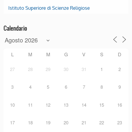
Istituto Superiore di Scienze Religiose
Calendario
L
M
M
G
V
S
D
27
28
29
30
31
1
2
3
4
5
6
7
8
9
10
11
12
13
14
15
16
17
18
19
20
21
22
23