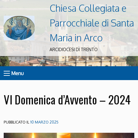
Chiesa Collegiata e
Parrocchiale di Santa
Maria in Arco
ARCIDIOCESI DI TRENTO
Menu
VI Domenica d’Avvento – 2024
PUBBLICATO IL
10 MARZO 2025