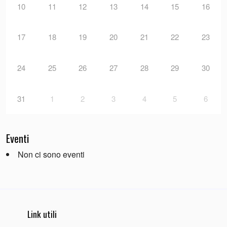
10
11
12
13
14
15
16
17
18
19
20
21
22
23
24
25
26
27
28
29
30
31
1
2
3
4
5
6
Eventi
Non ci sono eventi
Link utili