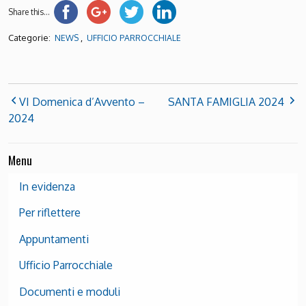
Share this...
Categorie:
,
NEWS
UFFICIO PARROCCHIALE
VI Domenica d’Avvento –
SANTA FAMIGLIA 2024
2024
Menu
In evidenza
Per riflettere
Appuntamenti
Ufficio Parrocchiale
Documenti e moduli