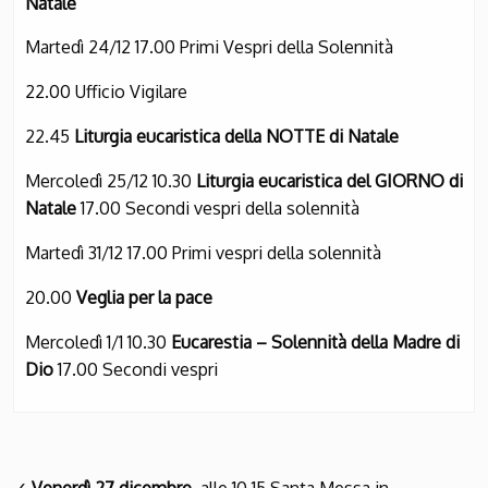
Natale
Martedì 24/12 17.00 Primi Vespri della Solennità
22.00 Ufficio Vigilare
22.45
Liturgia eucaristica della NOTTE di Natale
Mercoledì 25/12 10.30
Liturgia eucaristica del GIORNO di
Natale
17.00 Secondi vespri della solennità
Martedì 31/12 17.00 Primi vespri della solennità
20.00
Veglia per la pace
Mercoledì 1/1 10.30
Eucarestia – Solennità della Madre di
Dio
17.00 Secondi vespri