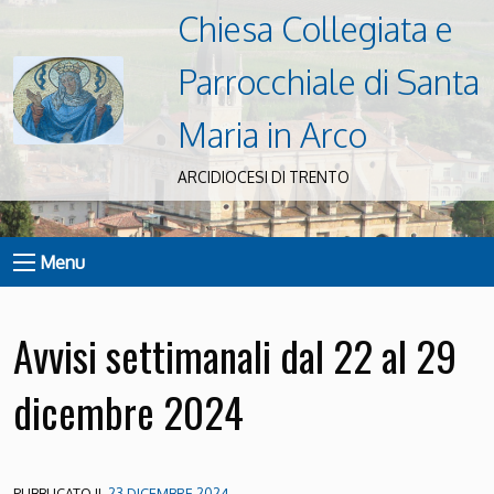
Chiesa Collegiata e
Parrocchiale di Santa
Maria in Arco
ARCIDIOCESI DI TRENTO
Menu
Avvisi settimanali dal 22 al 29
dicembre 2024
PUBBLICATO IL
23 DICEMBRE 2024