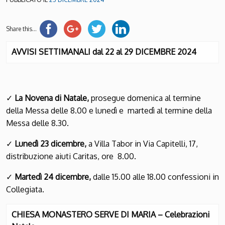
Share this...
AVVISI SETTIMANALI dal 22 al 29 DICEMBRE 2024
✓
La Novena di Natale,
prosegue domenica al termine
della Messa delle 8.00 e lunedì e martedì al termine della
Messa delle 8.30.
✓
Lunedì 23 dicembre,
a Villa Tabor in Via Capitelli, 17,
distribuzione aiuti Caritas, ore 8.00.
✓
Martedì 24 dicembre,
dalle 15.00 alle 18.00 confessioni in
Collegiata.
CHIESA MONASTERO SERVE DI MARIA – Celebrazioni