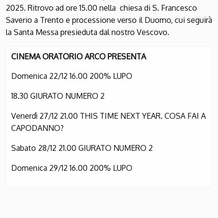
2025. Ritrovo ad ore 15.00 nella chiesa di S. Francesco
Saverio a Trento e processione verso il Duomo, cui seguirà
la Santa Messa presieduta dal nostro Vescovo.
CINEMA ORATORIO ARCO PRESENTA
Domenica 22/12 16.00 200% LUPO
18.30 GIURATO NUMERO 2
Venerdì 27/12 21.00 THIS TIME NEXT YEAR. COSA FAI A
CAPODANNO?
Sabato 28/12 21.00 GIURATO NUMERO 2
Domenica 29/12 16.00 200% LUPO