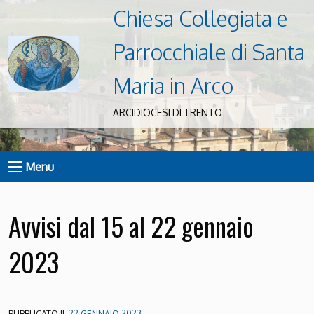
Chiesa Collegiata e
Parrocchiale di Santa
Maria in Arco
ARCIDIOCESI DI TRENTO
Menu
Avvisi dal 15 al 22 gennaio
2023
PUBBLICATO IL
22 GENNAIO 2023