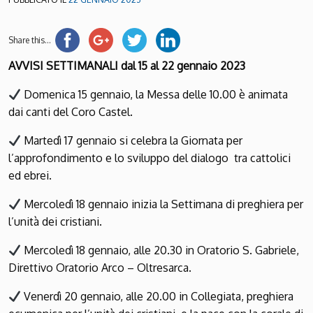
Share this...
AVVISI SETTIMANALI dal 15 al 22 gennaio 2023
Domenica 15 gennaio, la Messa delle 10.00 è animata
dai canti del Coro Castel.
Martedì 17 gennaio si celebra la Giornata per
l’approfondimento e lo sviluppo del dialogo tra cattolici
ed ebrei.
Mercoledì 18 gennaio inizia la Settimana di preghiera per
l’unità dei cristiani.
Mercoledì 18 gennaio, alle 20.30 in Oratorio S. Gabriele,
Direttivo Oratorio Arco – Oltresarca.
Venerdì 20 gennaio, alle 20.00 in Collegiata, preghiera