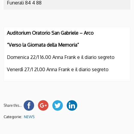
Funerali 84 4 88
Auditorium Oratorio San Gabriele – Arco
“Verso la Giornata della Memoria”
Domenica 22/1 16.00 Anna Frank e il diario segreto
Venerdì 27/1 21.00 Anna Frank e il diario segreto
Share this...
Categorie:
NEWS