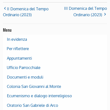
III Domenica del Tempo
II Domenica del Tempo
Ordinario (2023)
Ordinario (2023)
Menu
In evidenza
Per riflettere
Appuntamenti
Ufficio Parrocchiale
Documenti e moduli
Colonia San Giovanni al Monte
Ecumenismo e dialogo interreligioso
Oratorio San Gabriele di Arco