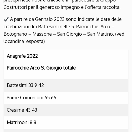
Costruttori per il generoso impegno e l’offerta raccolta.
A partire da Gennaio 2023 sono indicate le date delle
celebrazioni dei Battesimi nelle 5 Parrocchie: Arco –
Bolognano – Massone – San Giorgio – San Martino. (vedi
locandina esposta)
Anagrafe 2022
Parrocchie Arco S. Giorgio totale
Battesimi 33 9 42
Prime Comunioni 65 65
Cresime 43 43
Matrimoni 8 8