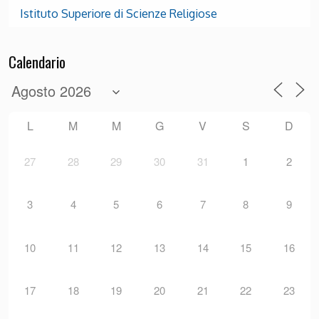
Istituto Superiore di Scienze Religiose
Calendario
L
M
M
G
V
S
D
27
28
29
30
31
1
2
3
4
5
6
7
8
9
10
11
12
13
14
15
16
17
18
19
20
21
22
23