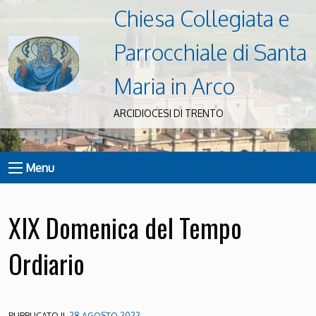
Chiesa Collegiata e
Parrocchiale di Santa
Maria in Arco
ARCIDIOCESI DI TRENTO
Menu
XIX Domenica del Tempo
Ordiario
PUBBLICATO IL
28 AGOSTO 2022