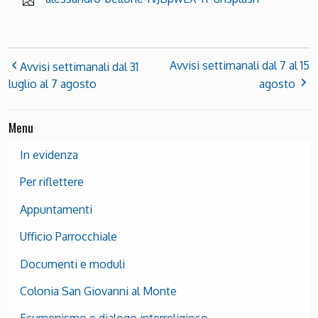
Avvisi settimanali dal 7 al 15
Avvisi settimanali dal 31
luglio al 7 agosto
agosto
Menu
In evidenza
Per riflettere
Appuntamenti
Ufficio Parrocchiale
Documenti e moduli
Colonia San Giovanni al Monte