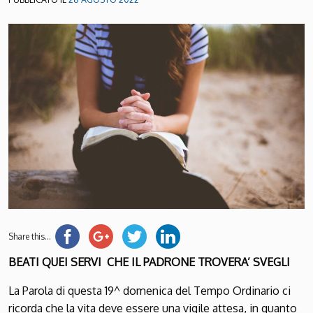
Share this...
BEATI QUEI SERVI
CHE IL PADRONE TROVERA’ SVEGLI
La Parola di questa 19^ domenica del Tempo Ordinario ci
ricorda che la vita deve essere una vigile attesa, in quanto