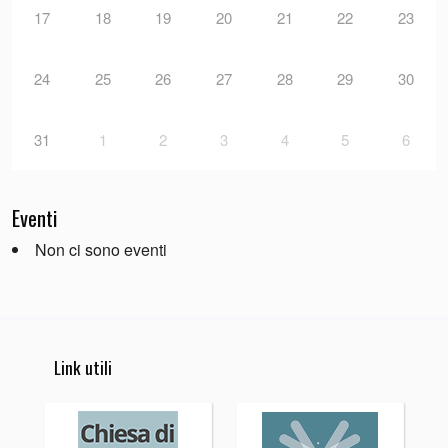
17
18
19
20
21
22
23
24
25
26
27
28
29
30
31
1
2
3
4
5
6
Eventi
Non ci sono eventi
Link utili