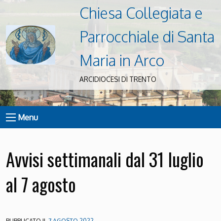
Chiesa Collegiata e
Parrocchiale di Santa
Maria in Arco
ARCIDIOCESI DI TRENTO
Menu
Avvisi settimanali dal 31 luglio
al 7 agosto
PUBBLICATO IL
7 AGOSTO 2022