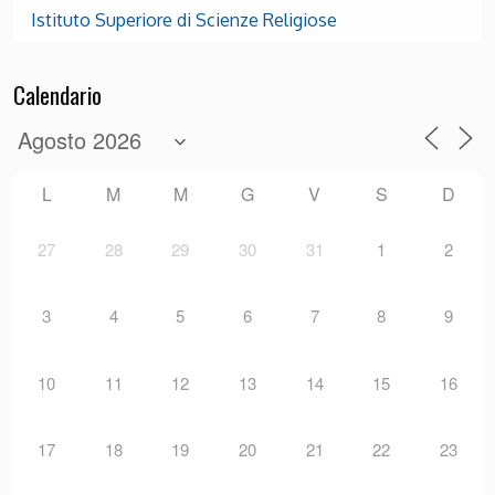
Istituto Superiore di Scienze Religiose
Calendario
L
M
M
G
V
S
D
27
28
29
30
31
1
2
3
4
5
6
7
8
9
10
11
12
13
14
15
16
17
18
19
20
21
22
23