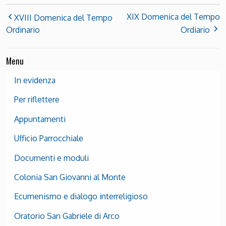
XIX Domenica del Tempo
XVIII Domenica del Tempo
Ordinario
Ordiario
Menu
In evidenza
Per riflettere
Appuntamenti
Ufficio Parrocchiale
Documenti e moduli
Colonia San Giovanni al Monte
Ecumenismo e dialogo interreligioso
Oratorio San Gabriele di Arco