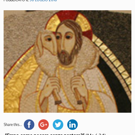
Share this...