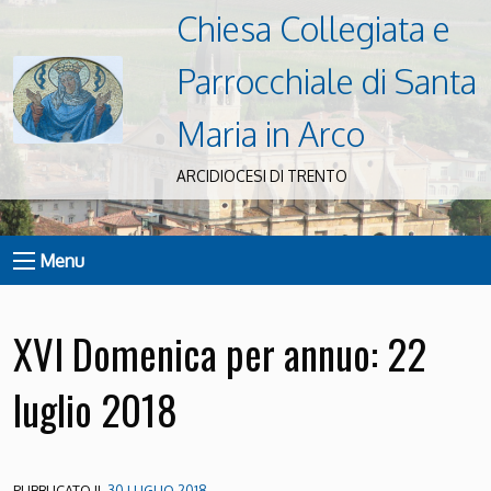
Chiesa Collegiata e
Parrocchiale di Santa
Maria in Arco
ARCIDIOCESI DI TRENTO
Menu
XVI Domenica per annuo: 22
luglio 2018
PUBBLICATO IL
30 LUGLIO 2018