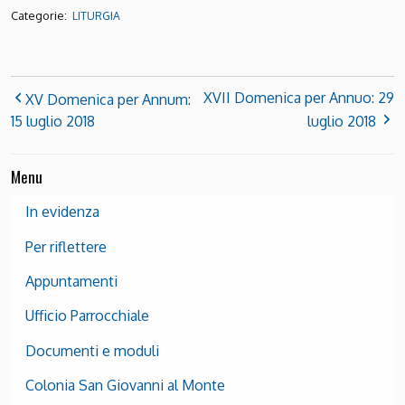
Categorie:
LITURGIA
XVII Domenica per Annuo: 29
XV Domenica per Annum:
15 luglio 2018
luglio 2018
Menu
In evidenza
Per riflettere
Appuntamenti
Ufficio Parrocchiale
Documenti e moduli
Colonia San Giovanni al Monte