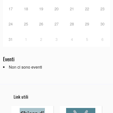
17
18
19
20
21
22
23
24
25
26
27
28
29
30
31
1
2
3
4
5
6
Eventi
Non ci sono eventi
Link utili