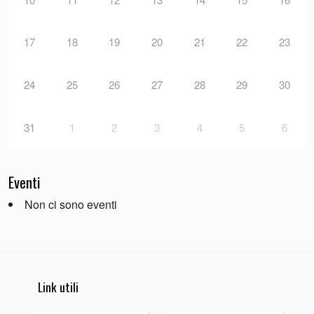
17
18
19
20
21
22
23
24
25
26
27
28
29
30
31
1
2
3
4
5
6
Eventi
Non ci sono eventi
Link utili