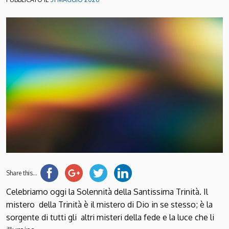
Share this...
Celebriamo oggi la Solennità della Santissima Trinità. Il
mistero della Trinità è il mistero di Dio in se stesso; è la
sorgente di tutti gli altri misteri della fede e la luce che li