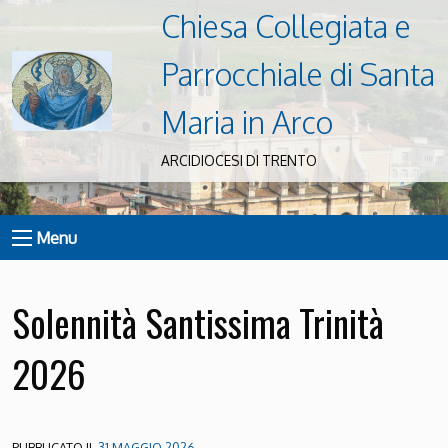
Chiesa Collegiata e
Parrocchiale di Santa
Maria in Arco
ARCIDIOCESI DI TRENTO
Menu
Solennità Santissima Trinità
2026
PUBBLICATO IL
31 MAGGIO 2026