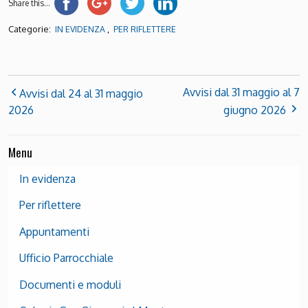
Share this...
Categorie:
,
IN EVIDENZA
PER RIFLETTERE
Avvisi dal 31 maggio al 7
Avvisi dal 24 al 31 maggio
2026
giugno 2026
Menu
In evidenza
Per riflettere
Appuntamenti
Ufficio Parrocchiale
Documenti e moduli