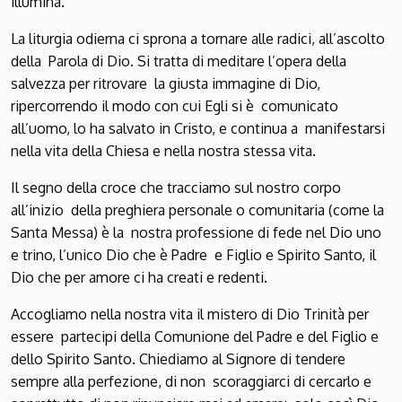
illumina.
La liturgia odierna ci sprona a tornare alle radici, all’ascolto
della Parola di Dio. Si tratta di meditare l’opera della
salvezza per ritrovare la giusta immagine di Dio,
ripercorrendo il modo con cui Egli si è comunicato
all’uomo, lo ha salvato in Cristo, e continua a manifestarsi
nella vita della Chiesa e nella nostra stessa vita.
Il segno della croce che tracciamo sul nostro corpo
all’inizio della preghiera personale o comunitaria (come la
Santa Messa) è la nostra professione di fede nel Dio uno
e trino, l’unico Dio che è Padre e Figlio e Spirito Santo, il
Dio che per amore ci ha creati e redenti.
Accogliamo nella nostra vita il mistero di Dio Trinità per
essere partecipi della Comunione del Padre e del Figlio e
dello Spirito Santo. Chiediamo al Signore di tendere
sempre alla perfezione, di non scoraggiarci di cercarlo e