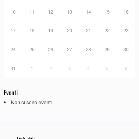
10
11
12
13
14
15
16
17
18
19
20
21
22
23
24
25
26
27
28
29
30
31
1
2
3
4
5
6
Eventi
Non ci sono eventi
Link utili