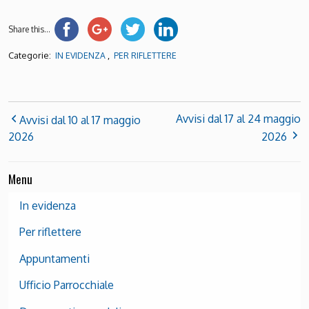
Share this...
Categorie:
,
IN EVIDENZA
PER RIFLETTERE
Avvisi dal 17 al 24 maggio
Avvisi dal 10 al 17 maggio
2026
2026
Menu
In evidenza
Per riflettere
Appuntamenti
Ufficio Parrocchiale