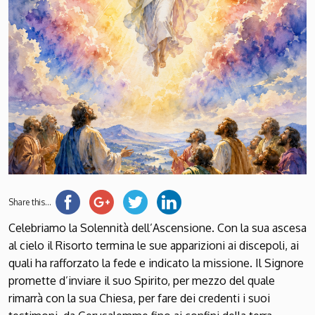
Share this...
Celebriamo la Solennità dell’Ascensione. Con la sua ascesa
al cielo il Risorto termina le sue apparizioni ai discepoli, ai
quali ha rafforzato la fede e indicato la missione. Il Signore
promette d’inviare il suo Spirito, per mezzo del quale
rimarrà con la sua Chiesa, per fare dei credenti i suoi