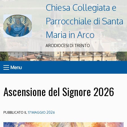
Chiesa Collegiata e
Parrocchiale di Santa
Maria in Arco
ARCIDIOCESI DI TRENTO
Menu
Ascensione del Signore 2026
PUBBLICATO IL
17 MAGGIO 2026