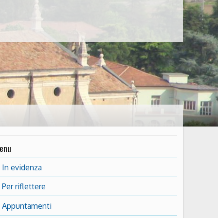
enu
In evidenza
Per riflettere
Appuntamenti