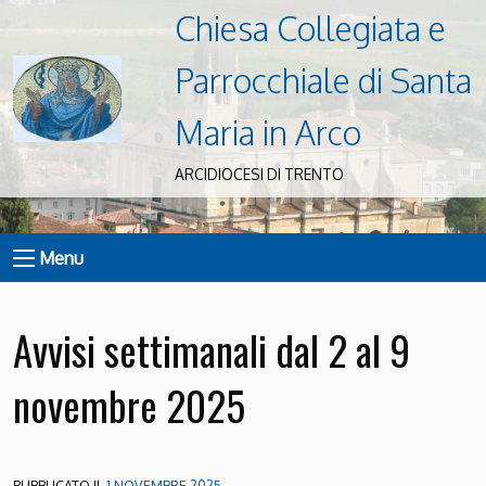
Chiesa Collegiata e
Parrocchiale di Santa
Maria in Arco
ARCIDIOCESI DI TRENTO
Menu
Avvisi settimanali dal 2 al 9
novembre 2025
PUBBLICATO IL
1 NOVEMBRE 2025