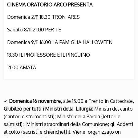
CINEMA ORATORIO ARCO PRESENTA
Domenica 2/11 18.30 TRON: ARES
Sabato 8/11 21.00 PER TE
Domenica 9/11 16.00 LA FAMIGLIA HALLOWEEN
18.30 IL PROFESSORE E IL PINGUINO
21.00 AMATA
✓
Domenica 16 novembre,
alle 15.00 a Trento in Cattedrale,
Giubileo per tutti i Ministri della Liturgia:
Ministri del canto
(cantori e strumentisti); Ministri della Parola (lettori e
salmisti); Ministri straordinari della Comunione; gli Addetti
al culto (sacristi e chierichetti). Viene organizzato un