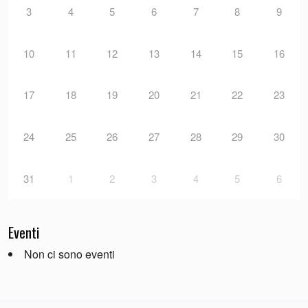
3
4
5
6
7
8
9
10
11
12
13
14
15
16
17
18
19
20
21
22
23
24
25
26
27
28
29
30
31
1
2
3
4
5
6
Eventi
Non ci sono eventi