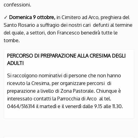
confessioni.
✓
Domenica 9 ottobre,
in Cimitero ad Arco, preghiera del
Santo Rosario a suffragio dei nostri cari defunti al termine
del quale, a settori, don Francesco benedirà tutte le
tombe.
PERCORSO DI PREPARAZIONE ALLA CRESIMA DEGLI
ADULTI
Si raccolgono nominativi di persone che non hanno
ricevuto la Cresima, per organizzare percorsi di
preparazione a livello di Zona Pastorale. Chiunque è
interessato contatti la Parrocchia di Arco al tel.
0464/516314 il martedì e il venerdì dalle 9.15 alle 11.30.