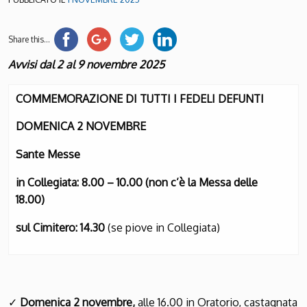
Share this...
A
vvisi dal 2 al 9 novembre 2025
COMMEMORAZIONE DI TUTTI I FEDELI DEFUNTI
DOMENICA 2 NOVEMBRE
Sante Messe
in Collegiata: 8.00 – 10.00 (non c’è la Messa delle
18.00)
sul Cimitero: 14.30
(se piove in Collegiata)
✓
Domenica 2 novembre,
alle 16.00 in Oratorio, castagnata