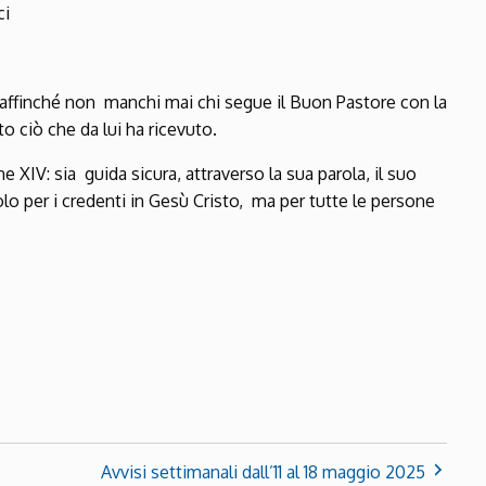
ci
, affinché non manchi mai chi segue il Buon Pastore con la
to ciò che da lui ha ricevuto.
 XIV: sia guida sicura, attraverso la sua parola, il suo
lo per i credenti in Gesù Cristo, ma per tutte le persone
Avvisi settimanali dall’11 al 18 maggio 2025