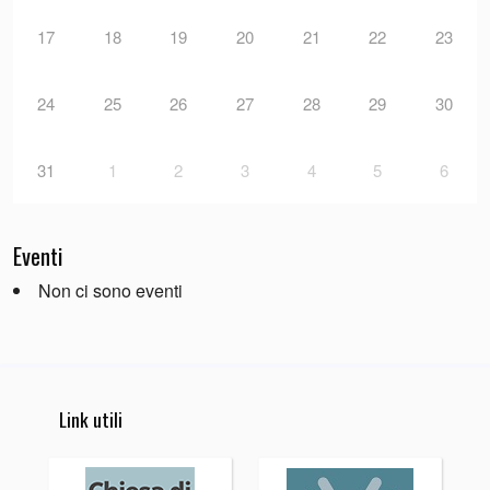
17
18
19
20
21
22
23
24
25
26
27
28
29
30
31
1
2
3
4
5
6
Eventi
Non ci sono eventi
Link utili