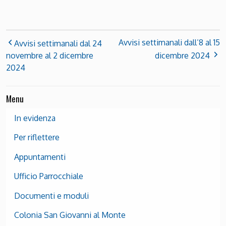
Avvisi settimanali dall’8 al 15
Avvisi settimanali dal 24
novembre al 2 dicembre
dicembre 2024
2024
Menu
In evidenza
Per riflettere
Appuntamenti
Ufficio Parrocchiale
Documenti e moduli
Colonia San Giovanni al Monte