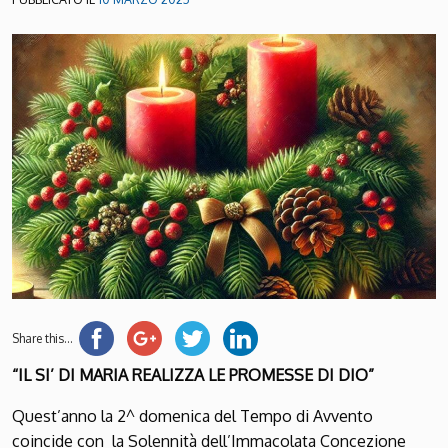
Share this...
“IL SI’ DI MARIA REALIZZA LE PROMESSE DI DIO”
Quest’anno la 2^ domenica del Tempo di Avvento
coincide con la Solennità dell’Immacolata Concezione