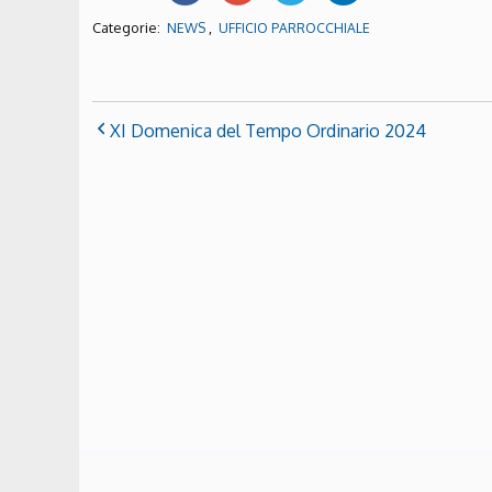
Categorie:
,
NEWS
UFFICIO PARROCCHIALE
XI Domenica del Tempo Ordinario 2024