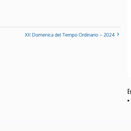
XII Domenica del Tempo Ordinario – 2024
E