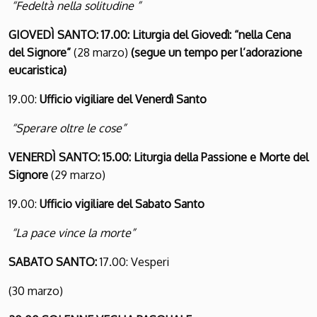
“Fedeltà nella solitudine ”
GIOVEDÌ SANTO:
17.00: Liturgia del Giovedì: “nella Cena
del Signore”
(28 marzo)
(segue un tempo per l’adorazione
eucaristica)
19.00:
Ufficio vigiliare del Venerdì Santo
“Sperare oltre le cose”
VENERDÌ SANTO:
15.00: Liturgia della Passione e Morte del
Signore
(29 marzo)
19.00:
Ufficio vigiliare del Sabato Santo
“La pace vince la morte”
SABATO SANTO:
17.00: Vesperi
(30 marzo)