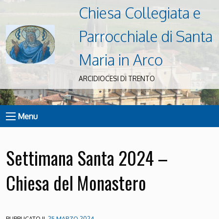
Chiesa Collegiata e
Parrocchiale di Santa
Maria in Arco
ARCIDIOCESI DI TRENTO
Menu
Settimana Santa 2024 –
Chiesa del Monastero
PUBBLICATO IL
25 MARZO 2024