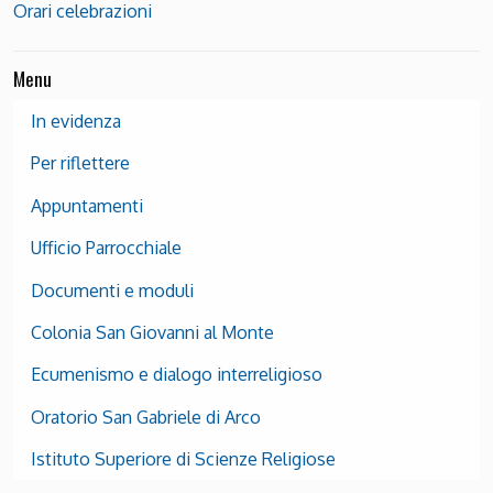
Orari celebrazioni
Menu
In evidenza
Per riflettere
Appuntamenti
Ufficio Parrocchiale
Documenti e moduli
Colonia San Giovanni al Monte
Ecumenismo e dialogo interreligioso
Oratorio San Gabriele di Arco
Istituto Superiore di Scienze Religiose