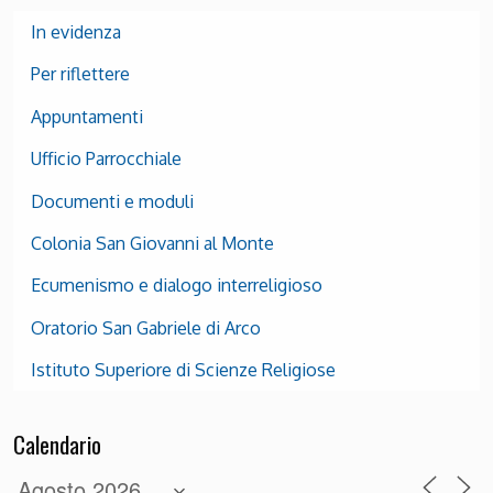
In evidenza
Per riflettere
Appuntamenti
Ufficio Parrocchiale
Documenti e moduli
Colonia San Giovanni al Monte
Ecumenismo e dialogo interreligioso
Oratorio San Gabriele di Arco
Istituto Superiore di Scienze Religiose
Calendario