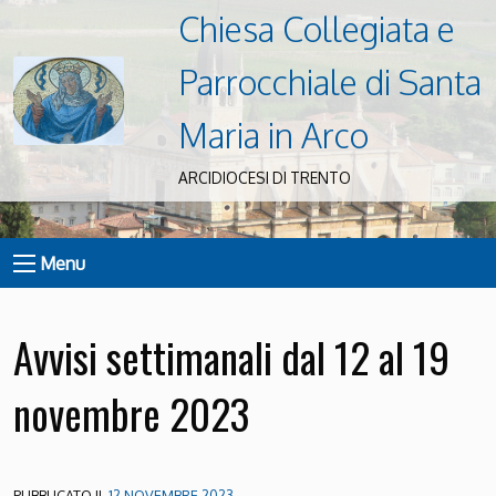
Chiesa Collegiata e
Parrocchiale di Santa
Maria in Arco
ARCIDIOCESI DI TRENTO
Menu
Avvisi settimanali dal 12 al 19
novembre 2023
PUBBLICATO IL
12 NOVEMBRE 2023