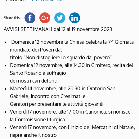
Share this...
AVVISI SETTIMANALI dal 12 al 19 novembre 2023
Domenica 12 novembre la Chiesa celebra la 7^ Giornata
mondiale dei Poveri dal
titolo “Non distogliere lo sguardo dal povero”
Domenica 12 novembre, alle 14.30 in Cimitero, recita del
Santo Rosario a suffragio
dei nostri cari defunti.
Martedì 14 novembre, alle 20.30 in Oratorio San
Gabriele, incontro con Cresimati e
Genitori per presentare le attività giovanili.
Venerdì 17 novembre, alle 17.00 in Canonica, si riunisce
la Commissione liturgica.
Venerdì 17 novembre, con l’inizio dei Mercatini di Natale,
riapre anche il nostro