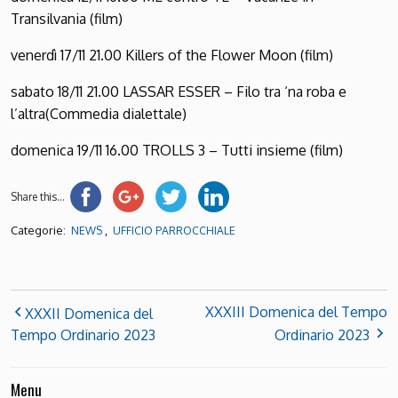
Transilvania (film)
venerdì 17/11 21.00 Killers of the Flower Moon (film)
sabato 18/11 21.00 LASSAR ESSER – Filo tra ‘na roba e
l’altra(Commedia dialettale)
domenica 19/11 16.00 TROLLS 3 – Tutti insieme (film)
Share this...
Categorie:
,
NEWS
UFFICIO PARROCCHIALE
XXXIII Domenica del Tempo
XXXII Domenica del
Tempo Ordinario 2023
Ordinario 2023
Menu