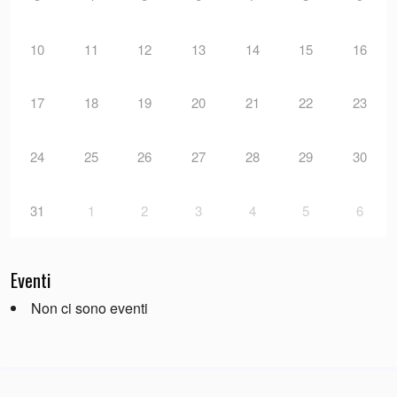
10
11
12
13
14
15
16
17
18
19
20
21
22
23
24
25
26
27
28
29
30
31
1
2
3
4
5
6
Eventi
Non ci sono eventi