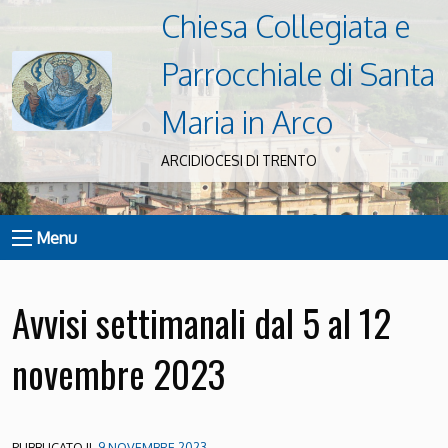
Chiesa Collegiata e
Parrocchiale di Santa
Maria in Arco
ARCIDIOCESI DI TRENTO
Menu
Avvisi settimanali dal 5 al 12
novembre 2023
PUBBLICATO IL
9 NOVEMBRE 2023