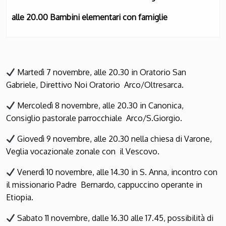
alle 20.00 Bambini elementari con famiglie
Martedì 7 novembre, alle 20.30 in Oratorio San
Gabriele, Direttivo Noi Oratorio Arco/Oltresarca.
Mercoledì 8 novembre, alle 20.30 in Canonica,
Consiglio pastorale parrocchiale Arco/S.Giorgio.
Giovedì 9 novembre, alle 20.30 nella chiesa di Varone,
Veglia vocazionale zonale con il Vescovo.
Venerdì 10 novembre, alle 14.30 in S. Anna, incontro con
il missionario Padre Bernardo, cappuccino operante in
Etiopia.
Sabato 11 novembre, dalle 16.30 alle 17.45, possibilità di