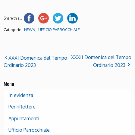
Share this...
Categorie:
,
NEWS
UFFICIO PARROCCHIALE
XXXII Domenica del Tempo
XXXI Domenica del Tempo
Ordinario 2023
Ordinario 2023
Menu
In evidenza
Per riflettere
Appuntamenti
Ufficio Parrocchiale