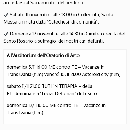
accostarsi al Sacramento del perdono.
Sabato 11 novembre, alle 18.00 in Collegiata, Santa
Messa animata dalla “Catechesi di comunità”.
Domenica 12 novembre, alle 14.30 in Cimitero, recita del
Santo Rosario a suffragio dei nostri cari defunti.
All’Auditorium dell’Oratorio di Arco:
domenica 5/11 16.00 ME contro TE – Vacanze in
Transilvania (film) venerdì 10/11 21.00 Asteroid city (film)
sabato 11/11 21.00 TUTI ‘N TERAPIA – della
Filodrammatica “Lucia Deflorian” di Tesero
domenica 12/11 16.00 ME contro TE – Vacanze in
Transilvania (film)