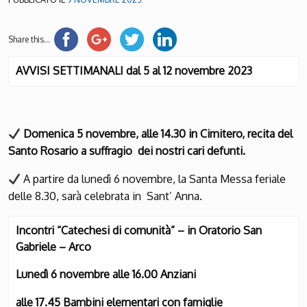
Share this...
AVVISI SETTIMANALI dal 5 al 12 novembre 2023
Domenica 5 novembre, alle 14.30 in Cimitero, recita del
Santo Rosario a suffragio dei nostri cari defunti.
A partire da lunedì 6 novembre, la Santa Messa feriale
delle 8.30, sarà celebrata in Sant’ Anna.
Incontri “Catechesi di comunità” – in Oratorio San
Gabriele – Arco
Lunedì 6 novembre alle 16.00 Anziani
alle 17.45 Bambini elementari con famiglie