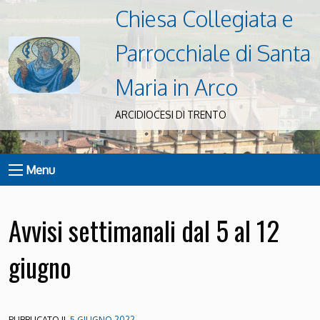
Chiesa Collegiata e
Parrocchiale di Santa
Maria in Arco
ARCIDIOCESI DI TRENTO
Menu
Avvisi settimanali dal 5 al 12
giugno
PUBBLICATO IL
5 GIUGNO 2022