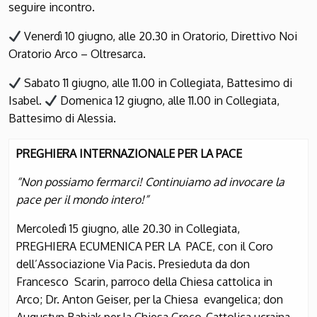
seguire incontro.
Venerdì 10 giugno, alle 20.30 in Oratorio, Direttivo Noi
Oratorio Arco – Oltresarca
.
Sabato 11 giugno, alle 11.00 in Collegiata, Battesimo di
Isabel.
Domenica 12 giugno, alle 11.00 in Collegiata,
Battesimo di Alessia.
PREGHIERA INTERNAZIONALE PER LA PACE
“Non possiamo fermarci! Continuiamo ad invocare la
pace per il mondo intero!”
Mercoledì 15 giugno, alle 20.30 in Collegiata,
PREGHIERA ECUMENICA PER LA PACE, con il Coro
dell’Associazione Via Pacis. Presieduta da don
Francesco Scarin, parroco della Chiesa cattolica in
Arco; Dr. Anton Geiser, per la Chiesa evangelica; don