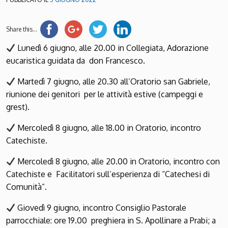
Share this...
Lunedì 6 giugno, alle 20.00 in Collegiata, Adorazione
eucaristica guidata da don Francesco.
Martedì 7 giugno, alle 20.30 all’Oratorio san Gabriele,
riunione dei genitori per le attività estive (campeggi e
grest).
Mercoledì 8 giugno, alle 18.00 in Oratorio, incontro
Catechiste.
Mercoledì 8 giugno, alle 20.00 in Oratorio, incontro con
Catechiste e Facilitatori sull’esperienza di “Catechesi di
Comunità”.
Giovedì 9 giugno, incontro Consiglio Pastorale
parrocchiale: ore 19.00 preghiera in S. Apollinare a Prabi; a