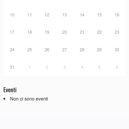
10
11
12
13
14
15
16
17
18
19
20
21
22
23
24
25
26
27
28
29
30
31
1
2
3
4
5
6
Eventi
Non ci sono eventi