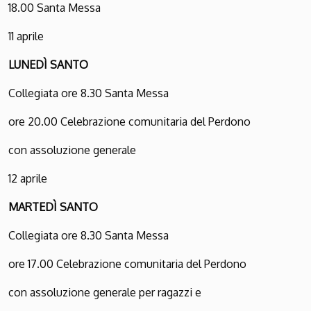
18.00 Santa Messa
11 aprile
L
UNEDÌ
S
ANTO
Collegiata ore 8.30 Santa Messa
ore 20.00 Celebrazione comunitaria del Perdono
con assoluzione generale
12 aprile
M
ARTEDÌ
S
ANTO
Collegiata ore 8.30 Santa Messa
ore 17.00 Celebrazione comunitaria del Perdono
con assoluzione generale per ragazzi e