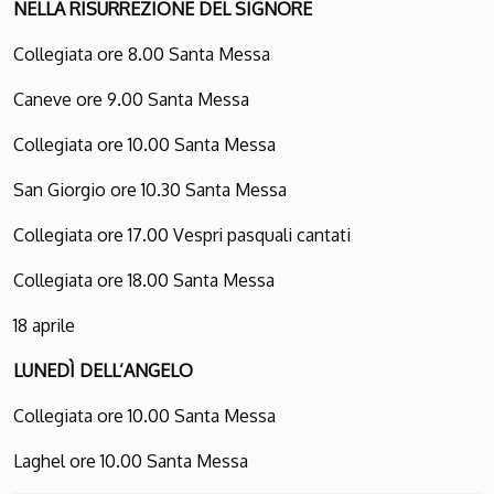
NELLA
R
ISURREZIONE DEL
S
IGNORE
Collegiata ore 8.00 Santa Messa
Caneve ore 9.00 Santa Messa
Collegiata ore 10.00 Santa Messa
San Giorgio ore 10.30 Santa Messa
Collegiata ore 17.00 Vespri pasquali cantati
Collegiata ore 18.00 Santa Messa
18 aprile
L
UNEDÌ DELL
’A
NGELO
Collegiata ore 10.00 Santa Messa
Laghel ore 10.00 Santa Messa