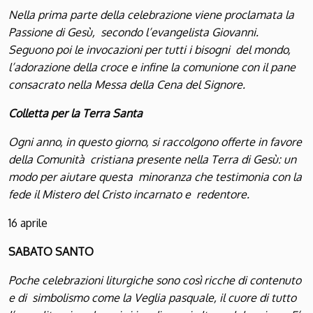
Nella prima parte della celebrazione viene proclamata la
Passione di Gesù, secondo l’evangelista Giovanni.
Seguono poi le invocazioni per tutti i bisogni del mondo,
l’adorazione della croce e infine la comunione con il pane
consacrato nella Messa della Cena del Signore.
Colletta per la Terra Santa
Ogni anno, in questo giorno, si raccolgono offerte in favore
della Comunità cristiana presente nella Terra di Gesù: un
modo per aiutare questa minoranza che testimonia con la
fede il Mistero del Cristo incarnato e redentore.
16 aprile
S
ABATO
S
ANTO
Poche celebrazioni liturgiche sono così ricche di contenuto
e di simbolismo come la Veglia pasquale, il cuore di tutto