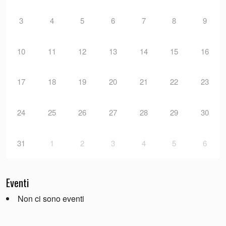
3
4
5
6
7
8
9
10
11
12
13
14
15
16
17
18
19
20
21
22
23
24
25
26
27
28
29
30
31
1
2
3
4
5
6
Eventi
Non ci sono eventi