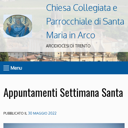
Chiesa Collegiata e
Parrocchiale di Santa
Maria in Arco
ARCIDIOCESI DI TRENTO
Menu
Appuntamenti Settimana Santa
PUBBLICATO IL
30 MAGGIO 2022