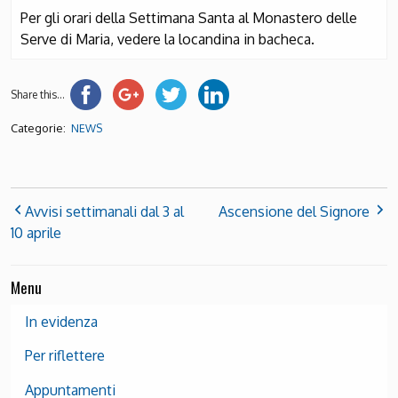
Per gli orari della Settimana Santa al Monastero delle
Serve di Maria, vedere la locandina in bacheca.
Share this...
Categorie:
NEWS
Avvisi settimanali dal 3 al
Ascensione del Signore
10 aprile
Menu
In evidenza
Per riflettere
Appuntamenti