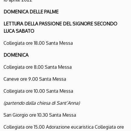
D
OMENICA DELLE
P
ALME
LETTURA DELLA PASSIONE DEL SIGNORE SECONDO
LUCA
S
ABATO
Collegiata ore 18.00 Santa Messa
D
OMENICA
Collegiata ore 8.00 Santa Messa
Caneve ore 9.00 Santa Messa
Collegiata ore 10.00 Santa Messa
(partendo dalla chiesa di Sant’Anna)
San Giorgio ore 10.30 Santa Messa
Collegiata ore 15.00 Adorazione eucaristica Collegiata ore