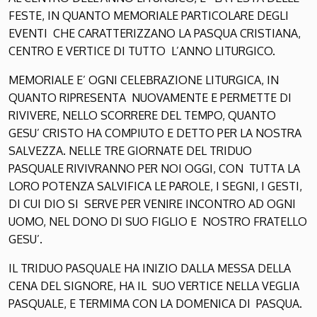
FESTE, IN QUANTO MEMORIALE PARTICOLARE DEGLI
EVENTI CHE CARATTERIZZANO LA PASQUA CRISTIANA,
CENTRO E VERTICE DI TUTTO L’ANNO LITURGICO.
MEMORIALE E’ OGNI CELEBRAZIONE LITURGICA, IN
QUANTO RIPRESENTA NUOVAMENTE E PERMETTE DI
RIVIVERE, NELLO SCORRERE DEL TEMPO, QUANTO
GESU’ CRISTO HA COMPIUTO E DETTO PER LA NOSTRA
SALVEZZA. NELLE TRE GIORNATE DEL TRIDUO
PASQUALE RIVIVRANNO PER NOI OGGI, CON TUTTA LA
LORO POTENZA SALVIFICA LE PAROLE, I SEGNI, I GESTI,
DI CUI DIO SI SERVE PER VENIRE INCONTRO AD OGNI
UOMO, NEL DONO DI SUO FIGLIO E NOSTRO FRATELLO
GESU’.
IL TRIDUO PASQUALE HA INIZIO DALLA MESSA DELLA
CENA DEL SIGNORE, HA IL SUO VERTICE NELLA VEGLIA
PASQUALE, E TERMIMA CON LA DOMENICA DI PASQUA.