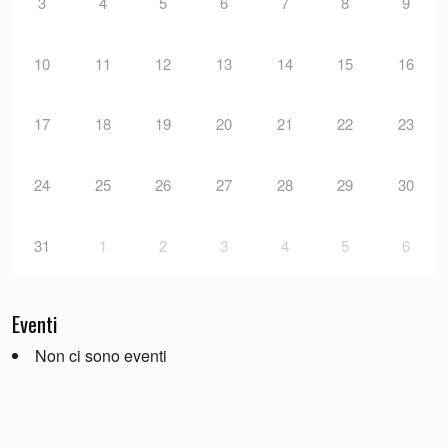
3
4
5
6
7
8
9
10
11
12
13
14
15
16
17
18
19
20
21
22
23
24
25
26
27
28
29
30
31
1
2
3
4
5
6
Eventi
Non ci sono eventi