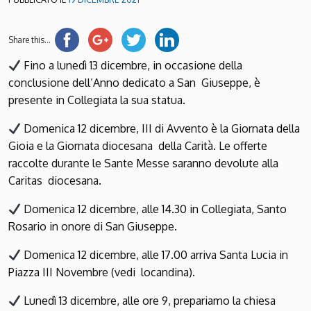
Share this...
Fino a lunedì 13 dicembre, in occasione della
conclusione dell’Anno dedicato a San Giuseppe, è
presente in Collegiata la sua statua.
Domenica 12 dicembre, III di Avvento è la Giornata della
Gioia e la Giornata diocesana della Carità. Le offerte
raccolte durante le Sante Messe saranno devolute alla
Caritas diocesana.
Domenica 12 dicembre, alle 14.30 in Collegiata, Santo
Rosario in onore di San Giuseppe.
Domenica 12 dicembre, alle 17.00 arriva Santa Lucia in
Piazza III Novembre (vedi locandina).
Lunedì 13 dicembre, alle ore 9, prepariamo la chiesa