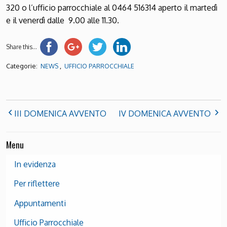
320 o l’ufficio parrocchiale al 0464 516314 aperto il martedì
e il venerdì dalle 9.00 alle 11.30.
Share this...
Categorie:
,
NEWS
UFFICIO PARROCCHIALE
III DOMENICA AVVENTO
IV DOMENICA AVVENTO
Menu
In evidenza
Per riflettere
Appuntamenti
Ufficio Parrocchiale