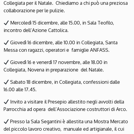
Collegiata per il Natale. Chiediamo a chi può una preziosa
collaborazione per le pulizie.
Mercoledì 15 dicembre, alle 15.00, in Sala Teofilo,
incontro dell’Azione Cattolica.
Giovedì 16 dicembre, alle 10.00 in Collegiata, Santa
Messa con ragazzi, operatori e famiglie ANFASS.
Giovedì 16 e venerdì 17 novembre, alle 18.00 in
Collegiata, Novena in preparazione del Natale.
Sabato 18 dicembre, in Collegiata, confessioni dalle
16.00 alle 17.45.
Invito a visitare il Presepio allestito negli avvolti della
Parrocchia ad opera dell’Associazione costruttori di Arco.
Presso la Sala Segantini è allestita una Mostra Mercato
del piccolo lavoro creativo, manuale ed artigianale, il cui