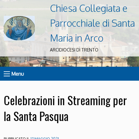
Chiesa Collegiata e
Parrocchiale di Santa
Maria in Arco
ARCIDIOCESI DI TRENTO
Menu
Celebrazioni in Streaming per
la Santa Pasqua
PUBBLICATO IL
17 MAGGIO 2021