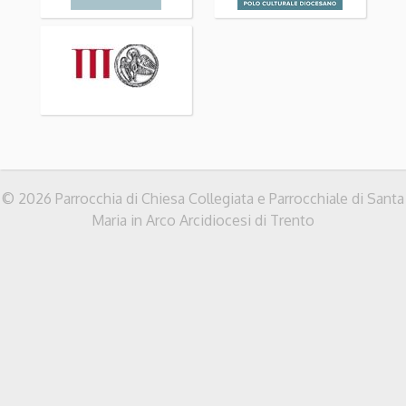
© 2026 Parrocchia di Chiesa Collegiata e Parrocchiale di Santa
Maria in Arco Arcidiocesi di Trento