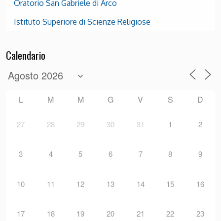
Oratorio San Gabriele di Arco
Istituto Superiore di Scienze Religiose
Calendario
L
M
M
G
V
S
D
27
28
29
30
31
1
2
3
4
5
6
7
8
9
10
11
12
13
14
15
16
17
18
19
20
21
22
23