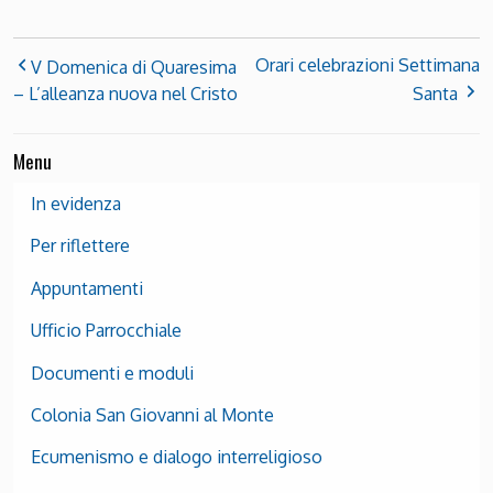
Orari celebrazioni Settimana
V Domenica di Quaresima
– L’alleanza nuova nel Cristo
Santa
Menu
In evidenza
Per riflettere
Appuntamenti
Ufficio Parrocchiale
Documenti e moduli
Colonia San Giovanni al Monte
Ecumenismo e dialogo interreligioso