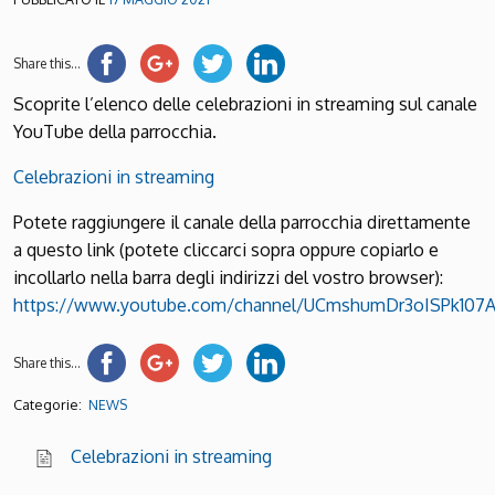
Share this...
Scoprite l’elenco delle celebrazioni in streaming sul canale
YouTube della parrocchia.
Celebrazioni in streaming
Potete raggiungere il canale della parrocchia direttamente
a questo link (potete cliccarci sopra oppure copiarlo e
incollarlo nella barra degli indirizzi del vostro browser):
https://www.youtube.com/channel/UCmshumDr3oISPk107
Share this...
Categorie:
NEWS
Celebrazioni in streaming