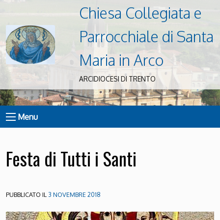
Chiesa Collegiata e
Parrocchiale di Santa
Maria in Arco
ARCIDIOCESI DI TRENTO
Menu
Festa di Tutti i Santi
PUBBLICATO IL
3 NOVEMBRE 2018