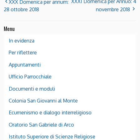
XXXI Domenica per Annuo: 4
XXX Domenica per annum:
28 ottobre 2018
novembre 2018
Menu
In evidenza
Per riflettere
Appuntamenti
Ufficio Parrocchiale
Documenti e moduli
Colonia San Giovanni al Monte
Ecumenismo e dialogo interreligioso
Oratorio San Gabriele di Arco
Istituto Superiore di Scienze Religiose