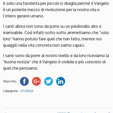
è solo una favoletta per piccoli si sbaglia perché il Vangelo
è un potente mezzo di rivoluzione per la nostra vita e
l’intero genere umano.
I santi allora non sono da porre su un piedistallo alto e
inarrivabile. Così infatti sotto sotto ammettiamo che “solo
loro” hanno potuto fare quel che han fatto, mentre noi
quaggiù nella vita concreta non siamo capaci.
I santi sono da porre al nostro livello e da loro riceviamo la
“buona notizia” che il Vangelo è vivibile e più concreto di
quel che pensiamo.
Share this...
Categorie:
LITURGIA