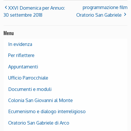
programmazione film
XXVI Domenica per Annuo:
30 settembre 2018
Oratorio San Gabriele
Menu
In evidenza
Per riflettere
Appuntamenti
Ufficio Parrocchiale
Documenti e moduli
Colonia San Giovanni al Monte
Ecumenismo e dialogo interreligioso
Oratorio San Gabriele di Arco