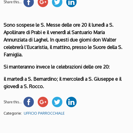
Share this...
Sono sospese le S. Messe delle ore 20 il lunedì a S.
Apollinare di Prabi e il venerdì al Santuario Maria
Annunziata di Laghel. In questi due giorni don Walter
celebrerà l’Eucaristia, il mattino, presso le Suore della S.
Famiglia.
Si manteranno invece le celebrazioni delle ore 20:
il martedì a S. Bernardino; il mercoledì a S. Giuseppe e il
giovedì a S. Rocco.
Share this...
Categorie:
UFFICIO PARROCCHIALE