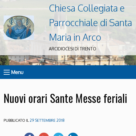
Chiesa Collegiata e
Parrocchiale di Santa
Maria in Arco
ARCIDIOCESI DI TRENTO
Menu
Nuovi orari Sante Messe feriali
PUBBLICATO IL
29 SETTEMBRE 2018