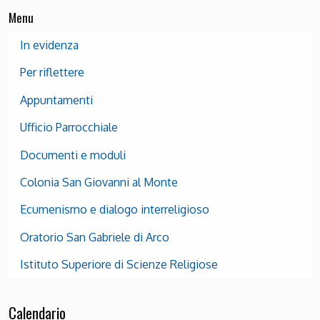
Menu
In evidenza
Per riflettere
Appuntamenti
Ufficio Parrocchiale
Documenti e moduli
Colonia San Giovanni al Monte
Ecumenismo e dialogo interreligioso
Oratorio San Gabriele di Arco
Istituto Superiore di Scienze Religiose
Calendario