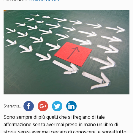
Share this...
Sono sempre di più quelli che si fregiano di tale
affermazione senza aver mai preso in mano un libro di
storia, senza aver mai cercato di conoscere, e soprattutto