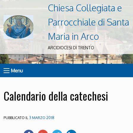
Chiesa Collegiata e
Parrocchiale di Santa
Maria in Arco
ARCIDIOCESI DI TRENTO
Menu
Calendario della catechesi
PUBBLICATO IL
3 MARZO 2018