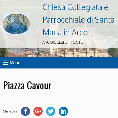
Chiesa Collegiata e
Parrocchiale di Santa
Maria in Arco
ARCIDIOCESI DI TRENTO
Menu
Piazza Cavour
Share this...