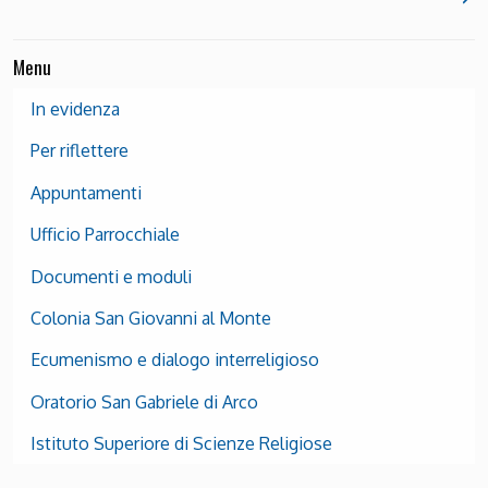
Menu
In evidenza
Per riflettere
Appuntamenti
Ufficio Parrocchiale
Documenti e moduli
Colonia San Giovanni al Monte
Ecumenismo e dialogo interreligioso
Oratorio San Gabriele di Arco
Istituto Superiore di Scienze Religiose