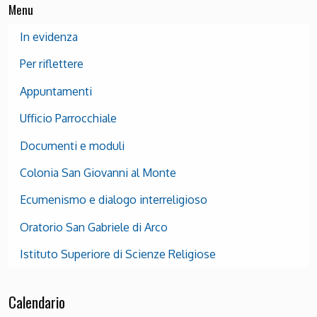
Menu
In evidenza
Per riflettere
Appuntamenti
Ufficio Parrocchiale
Documenti e moduli
Colonia San Giovanni al Monte
Ecumenismo e dialogo interreligioso
Oratorio San Gabriele di Arco
Istituto Superiore di Scienze Religiose
Calendario