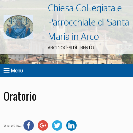
Chiesa Collegiata e
Parrocchiale di Santa
Maria in Arco
ARCIDIOCESI DI TRENTO
Menu
Oratorio
Share this...