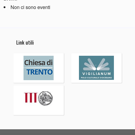
Non ci sono eventi
Link utili