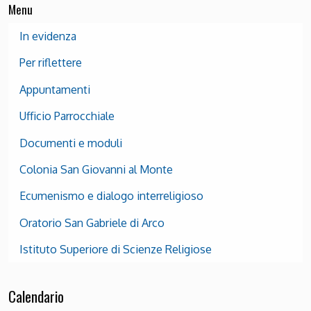
Menu
In evidenza
Per riflettere
Appuntamenti
Ufficio Parrocchiale
Documenti e moduli
Colonia San Giovanni al Monte
Ecumenismo e dialogo interreligioso
Oratorio San Gabriele di Arco
Istituto Superiore di Scienze Religiose
Calendario