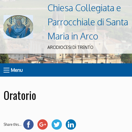
Chiesa Collegiata e
Parrocchiale di Santa
Maria in Arco
ARCIDIOCESI DI TRENTO
Menu
Oratorio
Share this...