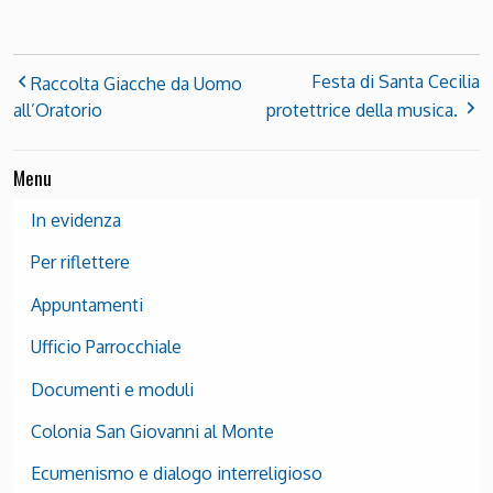
Festa di Santa Cecilia
Raccolta Giacche da Uomo
all’Oratorio
protettrice della musica.
Menu
In evidenza
Per riflettere
Appuntamenti
Ufficio Parrocchiale
Documenti e moduli
Colonia San Giovanni al Monte
Ecumenismo e dialogo interreligioso