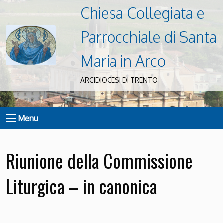
Chiesa Collegiata e
Parrocchiale di Santa
Maria in Arco
ARCIDIOCESI DI TRENTO
Menu
Riunione della Commissione
Liturgica – in canonica