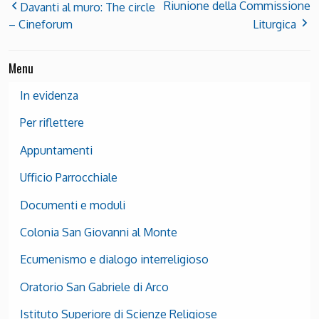
Riunione della Commissione
Davanti al muro: The circle
– Cineforum
Liturgica
Menu
In evidenza
Per riflettere
Appuntamenti
Ufficio Parrocchiale
Documenti e moduli
Colonia San Giovanni al Monte
Ecumenismo e dialogo interreligioso
Oratorio San Gabriele di Arco
Istituto Superiore di Scienze Religiose