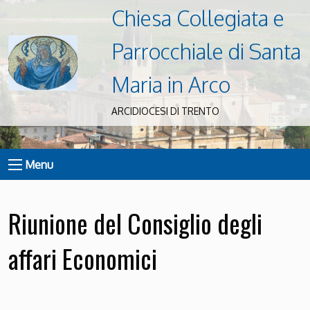
Chiesa Collegiata e
Parrocchiale di Santa
Maria in Arco
ARCIDIOCESI DI TRENTO
Menu
Riunione del Consiglio degli
affari Economici