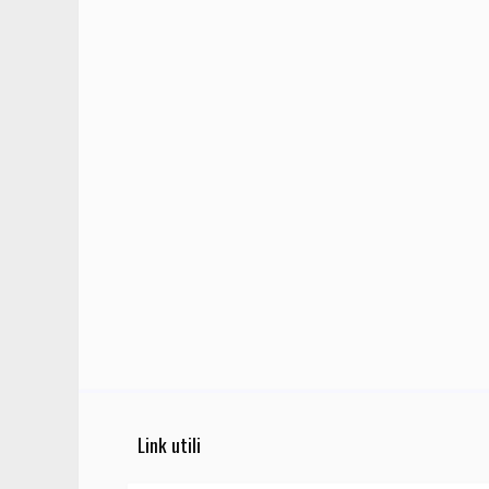
Link utili