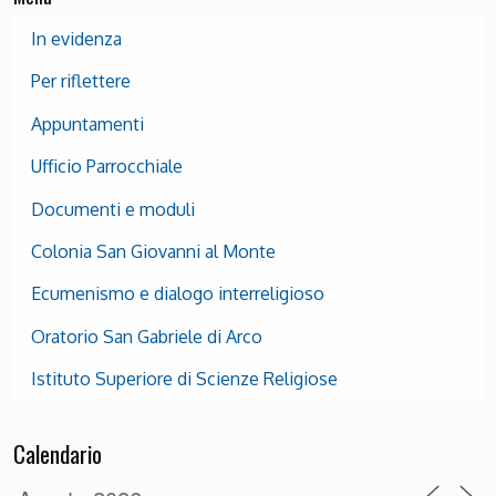
In evidenza
Per riflettere
Appuntamenti
Ufficio Parrocchiale
Documenti e moduli
Colonia San Giovanni al Monte
Ecumenismo e dialogo interreligioso
Oratorio San Gabriele di Arco
Istituto Superiore di Scienze Religiose
Calendario