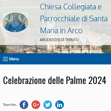
Chiesa Collegiata e
Parrocchiale di Santa
Maria in Arco
ARCIDIOCESI DI TRENTO
Menu
Celebrazione delle Palme 2024
Share this...