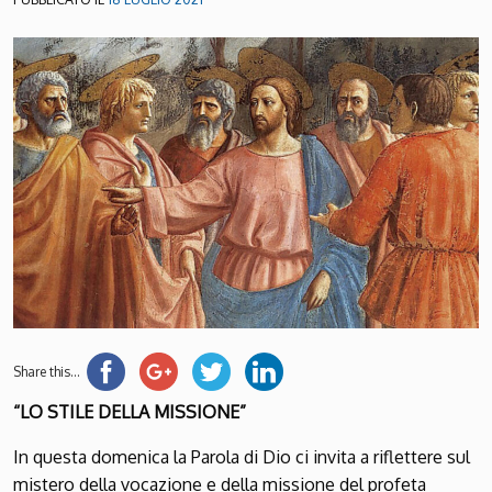
Share this...
“LO STILE DELLA MISSIONE”
In questa domenica la Parola di Dio ci invita a riflettere sul
mistero della vocazione e della missione del profeta