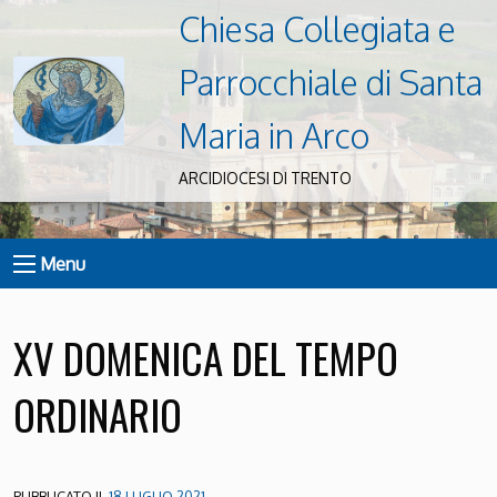
Chiesa Collegiata e
Parrocchiale di Santa
Maria in Arco
ARCIDIOCESI DI TRENTO
Menu
XV DOMENICA DEL TEMPO
ORDINARIO
PUBBLICATO IL
18 LUGLIO 2021