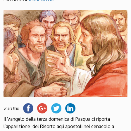
Share this...
Il Vangelo della terza domenica di Pasqua ci riporta
l’apparizione del Risorto agli apostoli nel cenacolo a