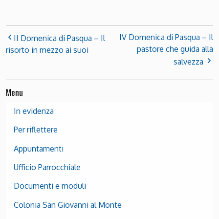
IV Domenica di Pasqua – Il
II Domenica di Pasqua – Il
pastore che guida alla
risorto in mezzo ai suoi
salvezza
Menu
In evidenza
Per riflettere
Appuntamenti
Ufficio Parrocchiale
Documenti e moduli
Colonia San Giovanni al Monte