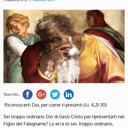
Share this...
Riconoscerti Dio, per come ti presenti (Lc 4,21-30)
Sei troppo ordinario Dio di Gesù Cristo per ripresentarti nel
Figlio del Falegname? Lo eri e lo sei, troppo ordinario,