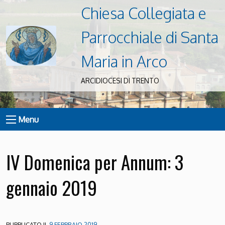
Chiesa Collegiata e
Parrocchiale di Santa
Maria in Arco
ARCIDIOCESI DI TRENTO
Menu
IV Domenica per Annum: 3
gennaio 2019
PUBBLICATO IL
9 FEBBRAIO 2019