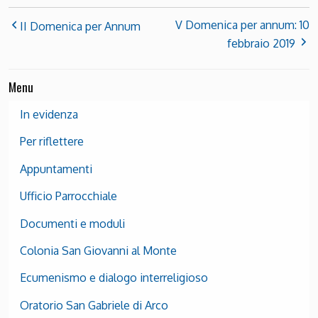
V Domenica per annum: 10
II Domenica per Annum
febbraio 2019
Menu
In evidenza
Per riflettere
Appuntamenti
Ufficio Parrocchiale
Documenti e moduli
Colonia San Giovanni al Monte
Ecumenismo e dialogo interreligioso
Oratorio San Gabriele di Arco